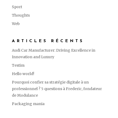
Sport
Thoughts
Web
ARTICLES RÉCENTS
Audi Car Manufacturer: Driving Excellence in
Innovation and Luxury
Testim
Hello world!
Pourquoi confier sa stratégie digitale à un
professionnel ? 5 questions à Frederic, fondateur
de Modulance
Packaging mania