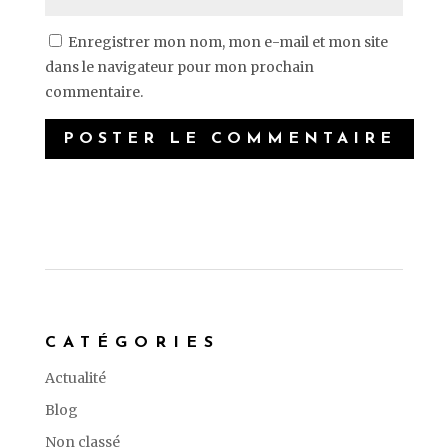
Enregistrer mon nom, mon e-mail et mon site
dans le navigateur pour mon prochain
commentaire.
CATÉGORIES
Actualité
Blog
Non classé