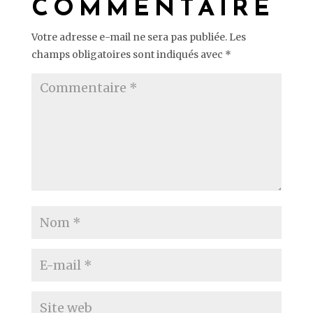
COMMENTAIRE
Votre adresse e-mail ne sera pas publiée.
Les
champs obligatoires sont indiqués avec
*