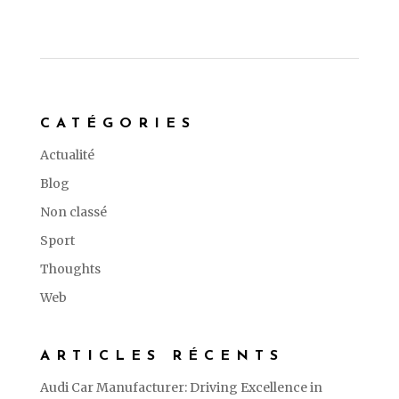
CATÉGORIES
Actualité
Blog
Non classé
Sport
Thoughts
Web
ARTICLES RÉCENTS
Audi Car Manufacturer: Driving Excellence in