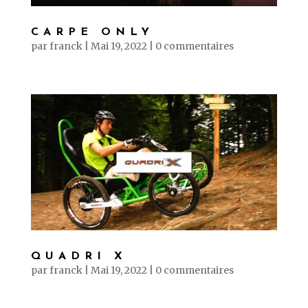
CARPE ONLY
par
franck
|
Mai 19, 2022
|
0 commentaires
QUADRI X
par
franck
|
Mai 19, 2022
|
0 commentaires