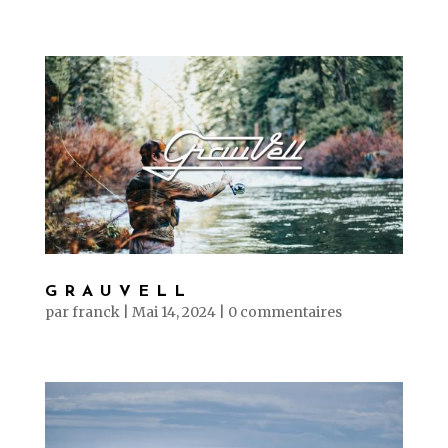
GRAUVELL
par
franck
|
Mai 14, 2024
|
0 commentaires