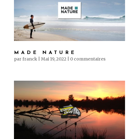
MADE NATURE
par
franck
|
Mai 19, 2022
|
0 commentaires