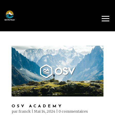
OSV ACADEMY
par
franck
|
Mai 14, 2024
|
0 commentaires