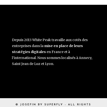
Depuis 2013 White Peak travaille aux cotés des
entreprises dans la
mise en place de leurs
stratégies digitales
en France et à
l’international. Nous sommes localisés à Annecy,
Saint Jean de Luz et Lyon.
© JOSEFIN BY SUPERFLY - ALL RIGHTS