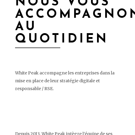
NOUS VOUS
ACCOMPAGNO
AU
QUOTIDIEN
White Peak accompagne les entreprises dans la
mise en place de leur stratégie digitale et
responsable / RSE.
Depuis 2013, White Peak intègre l’équipe de ses