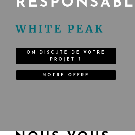
RESPONSAB
WHITE PEAK
ON DISCUTE DE VOTRE
PROJET ?
NOTRE OFFRE