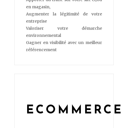
en magasin,
Augmenter la légitimité de votre
entreprise
Valoriser votre démarche
environnemental
Gagner en visibilité avec un meilleur
référencement
ECOMMERCE