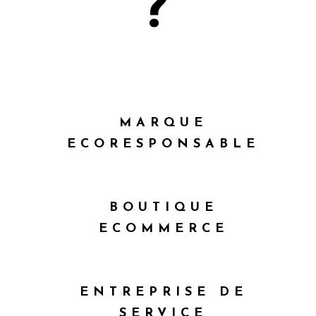
?
MARQUE
ECORESPONSABLE
BOUTIQUE
ECOMMERCE
ENTREPRISE DE
SERVICE