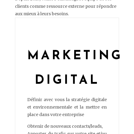
clients comme ressource externe pour répondre
aux mieux à leurs besoins.
MARKETING
DIGITAL
Définir avec vous la stratégie digitale
et environnementale et la mettre en
place dans votre entreprise
Obtenir de nouveaux contacts/leads,
Apporter du trafic sur votre site et/ou