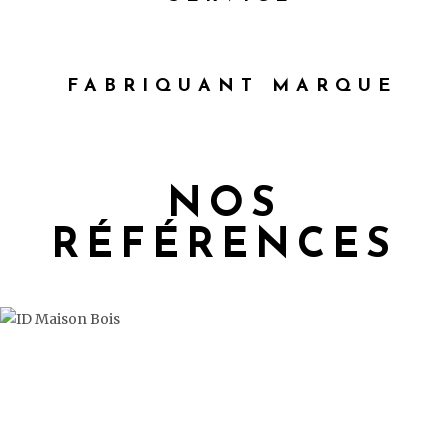
FABRIQUANT MARQUE
NOS
RÉFÉRENCES