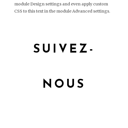
module Design settings and even apply custom
CSS to this text in the module Advanced settings.
SUIVEZ-
NOUS