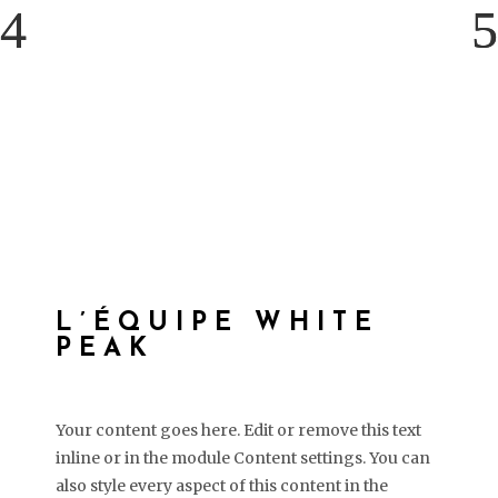
L’ÉQUIPE WHITE
PEAK
Your content goes here. Edit or remove this text
inline or in the module Content settings. You can
also style every aspect of this content in the