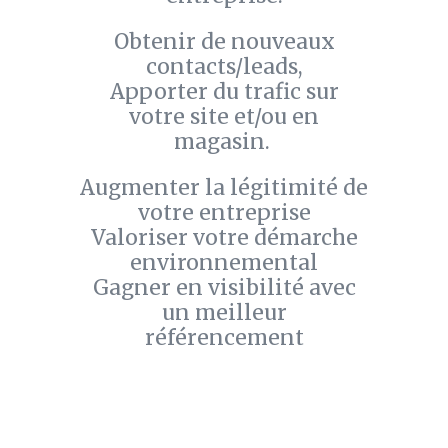
Obtenir de nouveaux
contacts/leads,
Apporter du trafic sur
votre site et/ou en
magasin.
Augmenter la légitimité de
votre entreprise
Valoriser votre démarche
environnemental
Gagner en visibilité avec
un meilleur
référencement