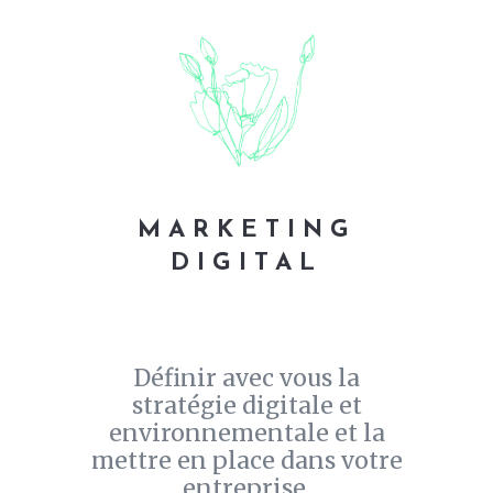
MARKETING
DIGITAL
Définir avec vous la
stratégie digitale et
environnementale et la
mettre en place dans votre
entreprise.