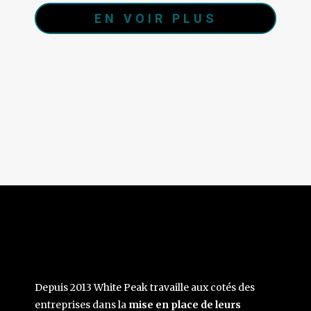
EN VOIR PLUS
Depuis 2013 White Peak travaille aux cotés des
entreprises dans la
mise en place de leurs