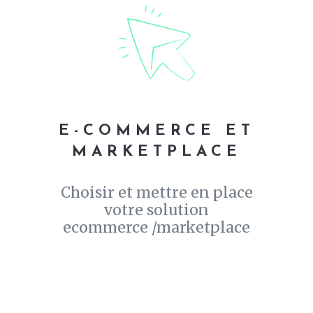
E-COMMERCE ET
MARKETPLACE
Choisir et mettre en place
votre solution
ecommerce /marketplace