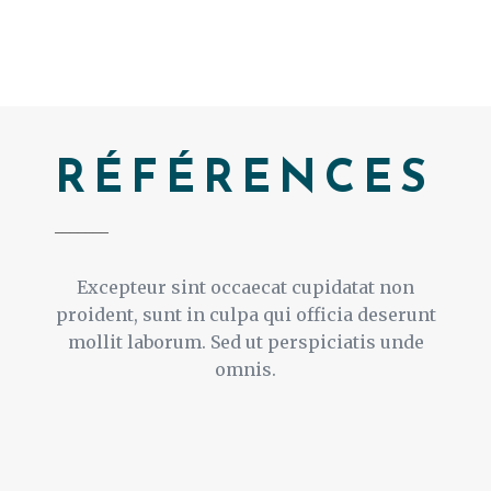
RÉFÉRENCES
_______
Excepteur sint occaecat cupidatat non
proident, sunt in culpa qui officia deserunt
mollit laborum. Sed ut perspiciatis unde
omnis.