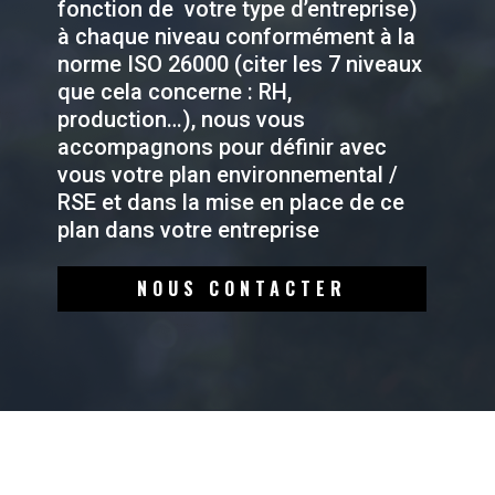
fonction de votre type d’entreprise)
à chaque niveau conformément à la
norme ISO 26000 (citer les 7 niveaux
que cela concerne : RH,
production…), nous vous
accompagnons pour définir avec
vous votre plan environnemental /
RSE et dans la mise en place de ce
plan dans votre entreprise
NOUS CONTACTER