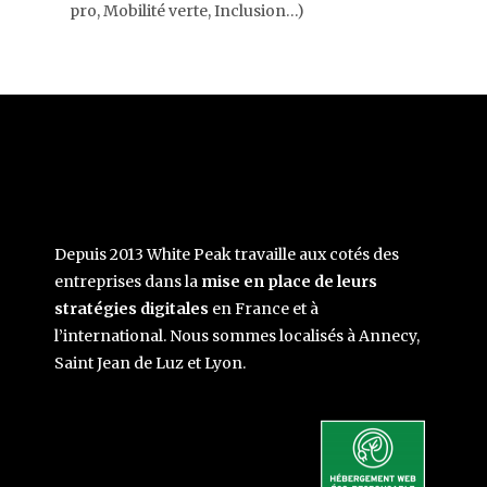
pro, Mobilité verte, Inclusion…)
Depuis 2013 White Peak travaille aux cotés des
entreprises dans la
mise en place de leurs
stratégies digitales
en France et à
l’international. Nous sommes localisés à Annecy,
Saint Jean de Luz et Lyon.