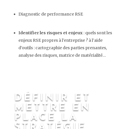
Diagnostic de performance RSE
Identifier les risques et enjeux
: quels sont les
enjeux RSE propres à l’entreprise ? à l’aide
d’outils : cartographie des parties prenantes,
analyse des risques, matrice de matérialité…
DÉFINIR ET
METTRE EN
PLACE LA
STRATÉGIE