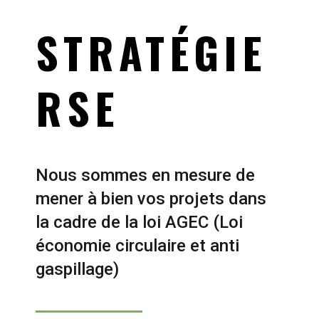
STRATÉGIE
RSE
Nous sommes en mesure de
mener à bien vos projets dans
la cadre de la loi AGEC (Loi
économie circulaire et anti
gaspillage)