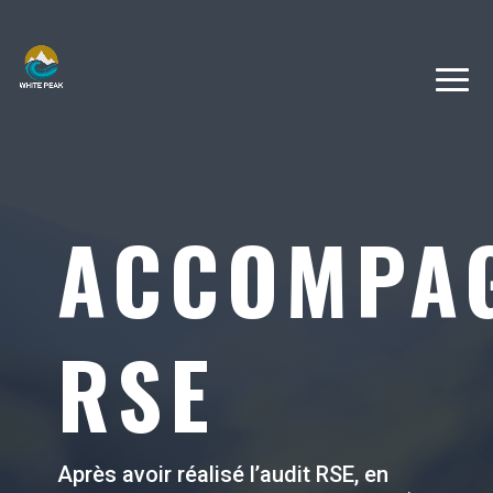
ACCOMPA
RSE
Après avoir réalisé l’audit RSE, en