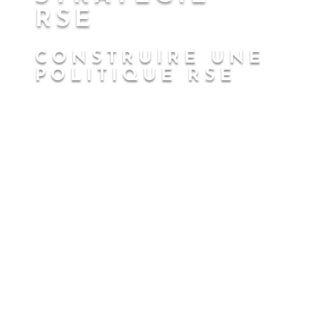
RSE
CONSTRUIRE UNE
POLITIQUE RSE