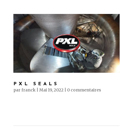
PXL SEALS
par
franck
|
Mai 19, 2022
|
0 commentaires