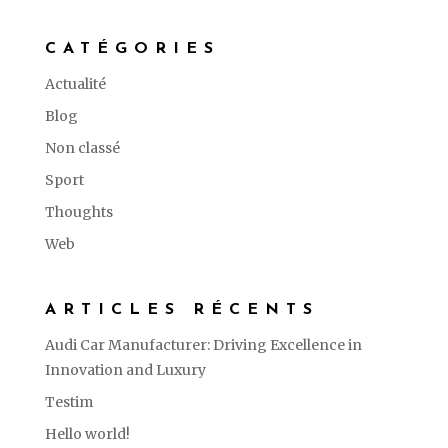
CATÉGORIES
Actualité
Blog
Non classé
Sport
Thoughts
Web
ARTICLES RÉCENTS
Audi Car Manufacturer: Driving Excellence in
Innovation and Luxury
Testim
Hello world!