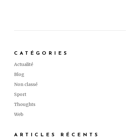
CATÉGORIES
Actualité
Blog
Non classé
Sport
Thoughts
Web
ARTICLES RÉCENTS