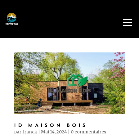
ID MAISON BOIS
par
franck
|
Mai 14, 2024
|
0 commentaires